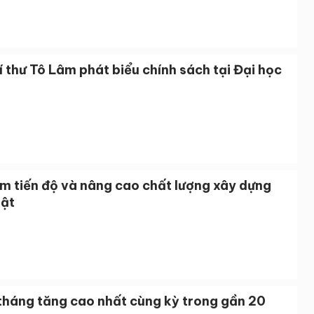
 thư Tô Lâm phát biểu chính sách tại Đại học
m tiến độ và nâng cao chất lượng xây dựng
uật
tháng tăng cao nhất cùng kỳ trong gần 20