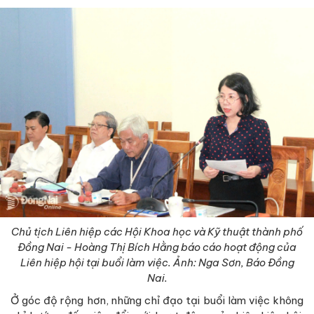
Chủ tịch Liên hiệp các Hội Khoa học và Kỹ thuật thành phố
Đồng Nai - Hoàng Thị Bích Hằng báo cáo hoạt động của
Liên hiệp hội tại buổi làm việc. Ảnh: Nga Sơn, Báo Đồng
Nai.
Ở góc độ rộng hơn, những chỉ đạo tại buổi làm việc không