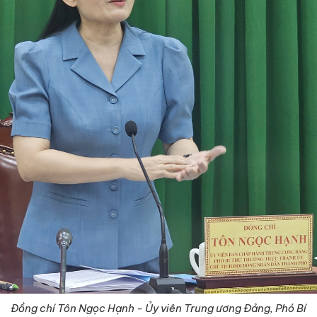
Đồng chí Tôn Ngọc Hạnh - Ủy viên Trung ương Đảng, Phó Bí