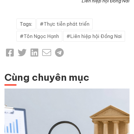
Liên hiệp hội Đồng Nai
Tags:
Thực tiễn phát triển
Tôn Ngọc Hạnh
Liên hiệp hội Đồng Nai
Cùng chuyên mục