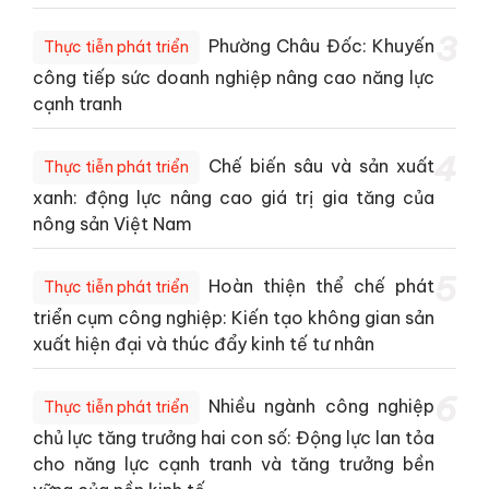
3
Phường Châu Đốc: Khuyến
Thực tiễn phát triển
công tiếp sức doanh nghiệp nâng cao năng lực
cạnh tranh
4
Chế biến sâu và sản xuất
Thực tiễn phát triển
xanh: động lực nâng cao giá trị gia tăng của
nông sản Việt Nam
5
Hoàn thiện thể chế phát
Thực tiễn phát triển
triển cụm công nghiệp: Kiến tạo không gian sản
xuất hiện đại và thúc đẩy kinh tế tư nhân
6
Nhiều ngành công nghiệp
Thực tiễn phát triển
chủ lực tăng trưởng hai con số: Động lực lan tỏa
cho năng lực cạnh tranh và tăng trưởng bền