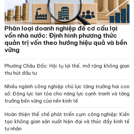
Phân loại doanh nghiệp để cơ cấu lại
vốn nhà nước: Định hình phương thức
quản trị vốn theo hướng hiệu quả và bền
vững
Phường Châu Đốc: Hội tụ lợi thế, mở rộng không gian
thu hút đầu tư
Nhiều ngành công nghiệp chủ lực tăng trưởng hai con
số: Động lực lan tỏa cho năng lực cạnh tranh và tăng
trưởng bền vững của nền kinh tế
Hoàn thiện thể chế phát triển cụm công nghiệp: Kiến
tạo không gian sản xuất hiện đại và thúc đẩy kinh tế
tư nhân