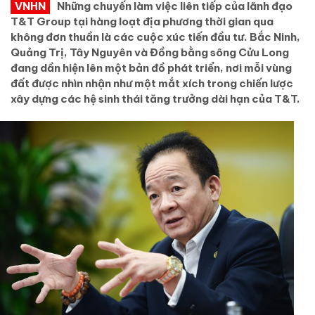
VNHN
Những chuyến làm việc liên tiếp của lãnh đạo
T&T Group tại hàng loạt địa phương thời gian qua
không đơn thuần là các cuộc xúc tiến đầu tư. Bắc Ninh,
Quảng Trị, Tây Nguyên và Đồng bằng sông Cửu Long
đang dần hiện lên một bản đồ phát triển, nơi mỗi vùng
đất được nhìn nhận như một mắt xích trong chiến lược
xây dựng các hệ sinh thái tăng trưởng dài hạn của T&T.