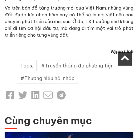
Và trên bản đồ tăng trưởng mới của Việt Nam, những vùng
đất được lựa chọn hôm nay có thể sẽ là nơi viết nên câu
chuyện phát triển của mai sau. Ở đó, T&T dường như không
chỉ đi tìm cơ hội đầu tư, mà đang đi tìm một vai trò phát
triển riêng cho từng vùng đất.
Ngọc Linh
Tags:
Truyền thông đa phương tiện
Thương hiệu hội nhập
Cùng chuyên mục