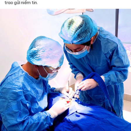
trao gửi niềm tin.