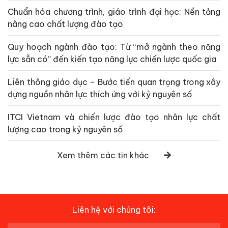
Chuẩn hóa chương trình, giáo trình đại học: Nền tảng
nâng cao chất lượng đào tạo
Quy hoạch ngành đào tạo: Từ “mở ngành theo năng
lực sẵn có” đến kiến tạo năng lực chiến lược quốc gia
Liên thông giáo dục – Bước tiến quan trọng trong xây
dựng nguồn nhân lực thích ứng với kỷ nguyên số
ITCI Vietnam và chiến lược đào tạo nhân lực chất
lượng cao trong kỷ nguyên số
Xem thêm các tin khác
Liên hệ với chúng tôi: