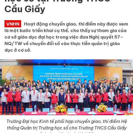
Cầu Giấy
VNHN
Hoạt động chuyển giao, thí điểm này được xem
là một bước triển khai cụ thể, cho thấy sự tham gia của
cơ sở giáo dục đại học trong việc đưa Nghị quyết 57-
NQ/TW về chuyển đổi số vào thực tiễn quản trị giáo
dục ở cơ sở.
Trường Đại học Kinh tế phối hợp chuyển giao, thí điểm Hệ
thống Quản trị Trường học số
cho Trường THCS Cầu Giấy