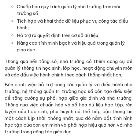
Chuẩn hóa quy trình quản lý nhà trường trên môi
trường số;
Tích hợp và khai thác dữ liệu phục vụ công tác điều
hành;
Hỗ trợ ra quyết định trên cơ sở dữ liệu;
Nâng cao tính minh bạch và hiệu quả trong quản lý
giáo dục.
Thông qua nền tảng số, nhà trường có thêm công cụ để
quản lý thông tin học sinh, lớp học, hoạt động chuyên môn
và các đầu việc hành chính theo cách thống nhất hơn.
Bên cạnh việc hỗ trợ công tác quản lý và điều hành nhà
trường, hệ thống quản trị trường học số còn tạo điều kiện
để tăng cường sự phối hợp giữa gia đình và nhà trường.
Thông qua việc chuẩn hóa và số hóa dữ liệu học tập, rèn
luyện của học sinh, phụ huynh có thể tiếp cận thông tin
một cách kịp thời, thống nhất, qua đó nắm bắt tình hình
học tập của con em mình và phối hợp hiệu quả hơn với nhà
trường trong công tác giáo dục.