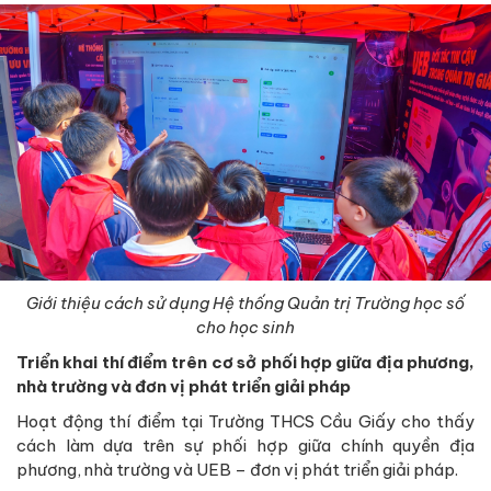
Giới thiệu cách sử dụng
Hệ thống Quản trị Trường học số
cho học sinh
Triển khai thí điểm trên cơ sở phối hợp giữa địa phương,
nhà trường và đơn vị phát triển giải pháp
Hoạt động thí điểm tại Trường THCS Cầu Giấy cho thấy
cách làm dựa trên sự phối hợp giữa chính quyền địa
phương, nhà trường và UEB – đơn vị phát triển giải pháp.