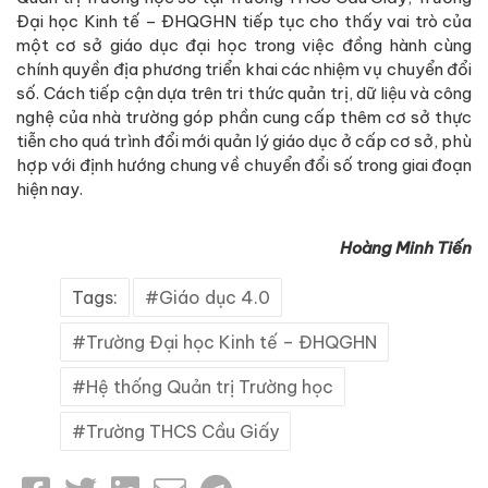
Đại học Kinh tế – ĐHQGHN tiếp tục cho thấy vai trò của
một cơ sở giáo dục đại học trong việc đồng hành cùng
chính quyền địa phương triển khai các nhiệm vụ chuyển đổi
số. Cách tiếp cận dựa trên tri thức quản trị, dữ liệu và công
nghệ của nhà trường góp phần cung cấp thêm cơ sở thực
tiễn cho quá trình đổi mới quản lý giáo dục ở cấp cơ sở, phù
hợp với định hướng chung về chuyển đổi số trong giai đoạn
hiện nay.
Hoàng Minh Tiến
Tags:
Giáo dục 4.0
Trường Đại học Kinh tế – ĐHQGHN
Hệ thống Quản trị Trường học
Trường THCS Cầu Giấy