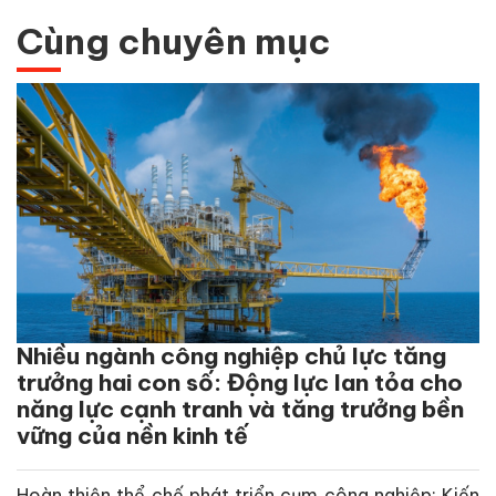
Cùng chuyên mục
Nhiều ngành công nghiệp chủ lực tăng
trưởng hai con số: Động lực lan tỏa cho
năng lực cạnh tranh và tăng trưởng bền
vững của nền kinh tế
Hoàn thiện thể chế phát triển cụm công nghiệp: Kiến