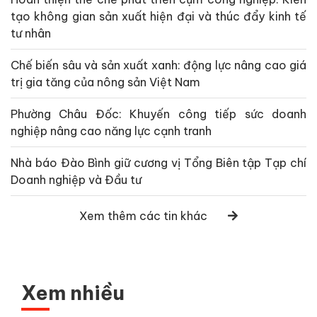
tạo không gian sản xuất hiện đại và thúc đẩy kinh tế
tư nhân
Chế biến sâu và sản xuất xanh: động lực nâng cao giá
trị gia tăng của nông sản Việt Nam
Phường Châu Đốc: Khuyến công tiếp sức doanh
nghiệp nâng cao năng lực cạnh tranh
Nhà báo Đào Bình giữ cương vị Tổng Biên tập Tạp chí
Doanh nghiệp và Đầu tư
Xem thêm các tin khác
Xem nhiều