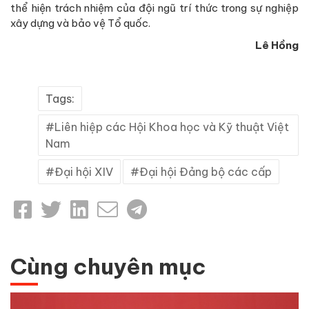
thể hiện trách nhiệm của đội ngũ trí thức trong sự nghiệp
xây dựng và bảo vệ Tổ quốc.
Lê Hồng
Tags:
Liên hiệp các Hội Khoa học và Kỹ thuật Việt
Nam
Đại hội XIV
Đại hội Đảng bộ các cấp
Cùng chuyên mục