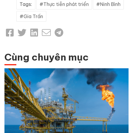
Tags:
Thực tiễn phát triển
Ninh Bình
Gia Trấn
Cùng chuyên mục