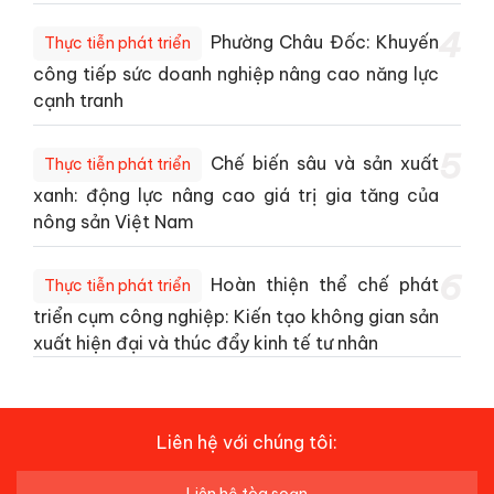
4
Phường Châu Đốc: Khuyến
Thực tiễn phát triển
công tiếp sức doanh nghiệp nâng cao năng lực
cạnh tranh
5
Chế biến sâu và sản xuất
Thực tiễn phát triển
xanh: động lực nâng cao giá trị gia tăng của
nông sản Việt Nam
6
Hoàn thiện thể chế phát
Thực tiễn phát triển
triển cụm công nghiệp: Kiến tạo không gian sản
xuất hiện đại và thúc đẩy kinh tế tư nhân
Liên hệ với chúng tôi: