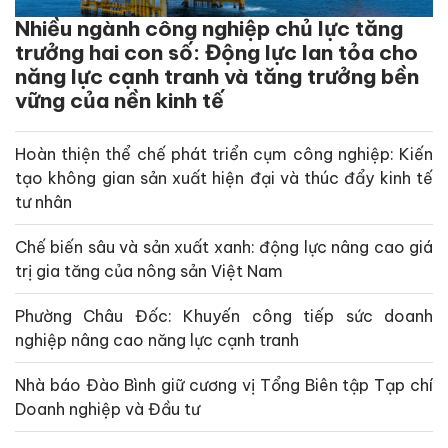
Nhiều ngành công nghiệp chủ lực tăng
trưởng hai con số: Động lực lan tỏa cho
năng lực cạnh tranh và tăng trưởng bền
vững của nền kinh tế
Hoàn thiện thể chế phát triển cụm công nghiệp: Kiến
tạo không gian sản xuất hiện đại và thúc đẩy kinh tế
tư nhân
Chế biến sâu và sản xuất xanh: động lực nâng cao giá
trị gia tăng của nông sản Việt Nam
Phường Châu Đốc: Khuyến công tiếp sức doanh
nghiệp nâng cao năng lực cạnh tranh
Nhà báo Đào Bình giữ cương vị Tổng Biên tập Tạp chí
Doanh nghiệp và Đầu tư