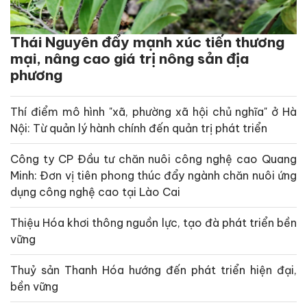
Thái Nguyên đẩy mạnh xúc tiến thương
mại, nâng cao giá trị nông sản địa
phương
Thí điểm mô hình "xã, phường xã hội chủ nghĩa" ở Hà
Nội: Từ quản lý hành chính đến quản trị phát triển
Công ty CP Đầu tư chăn nuôi công nghệ cao Quang
Minh: Đơn vị tiên phong thúc đẩy ngành chăn nuôi ứng
dụng công nghệ cao tại Lào Cai
Thiệu Hóa khơi thông nguồn lực, tạo đà phát triển bền
vững
Thuỷ sản Thanh Hóa hướng đến phát triển hiện đại,
bền vững