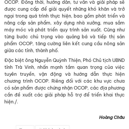
OCOP. Đồng thời, hướng dẫn, tư vấn và giải pháp sẽ
được cung cấp để giải quyết những khó khăn và trở
ngại trong quá trình thực hiện, bao gồm phát triển và
nâng cấp sản phẩm, xây dựng nhà xưởng, mua sắm
máy móc và phát triển quy trình sản xuất. Cũng như
từng bước chú trọng vào quảng bá và tiếp thị sản
phẩm OCOP, tăng cường liên kết cung cầu nông sản
giữa các tỉnh, thành phố.
Đặc biệt ông Nguyễn Quỳnh Thiện, Phó Chủ tịch UBND
tỉnh Trà Vinh, nhấn mạnh tầm quan trọng của việc
tuyên truyền, vận động và hướng dẫn thực hiện
chương trình OCOP. Riêng đối với các khu vực chưa
có sản phẩm được chứng nhận OCOP, các địa phương
cần đề xuất các giải pháp hỗ trợ để triển khai thực
hiện./.
Hoàng Châu