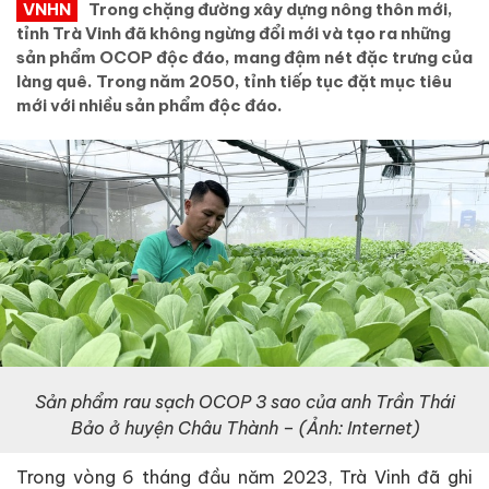
VNHN
Trong chặng đường xây dựng nông thôn mới,
tỉnh Trà Vinh đã không ngừng đổi mới và tạo ra những
sản phẩm OCOP độc đáo, mang đậm nét đặc trưng của
làng quê. Trong năm 2050, tỉnh tiếp tục đặt mục tiêu
mới với nhiều sản phẩm độc đáo.
Sản phẩm rau sạch OCOP 3 sao của anh Trần Thái
Bảo ở huyện Châu Thành – (Ảnh: Internet)
Trong vòng 6 tháng đầu năm 2023, Trà Vinh đã ghi