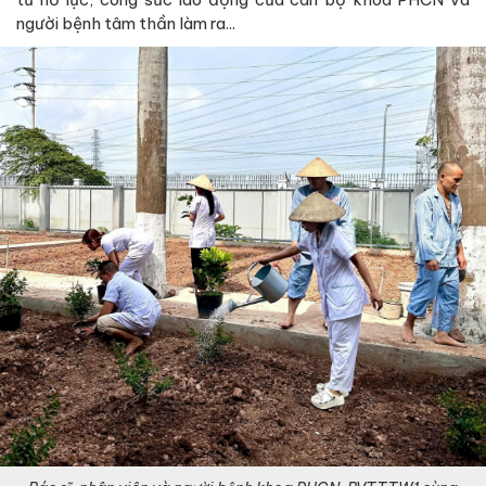
người bệnh tâm thần làm ra...