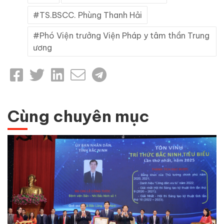
TS.BSCC. Phùng Thanh Hải
Phó Viện trưởng Viện Pháp y tâm thần Trung
ương
Cùng chuyên mục