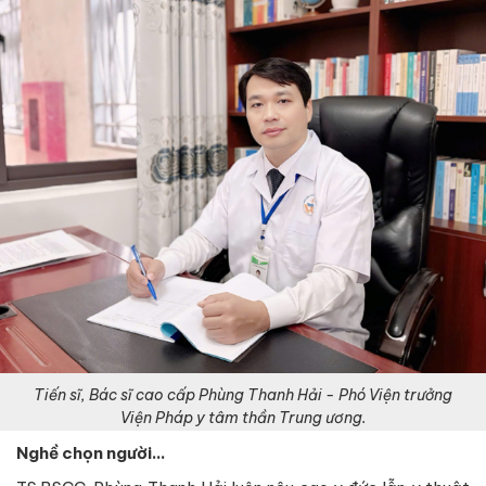
Tiến sĩ, Bác sĩ cao cấp Phùng Thanh Hải - Phó Viện trưởng
Viện Pháp y tâm thần Trung ương.
Nghề chọn người…