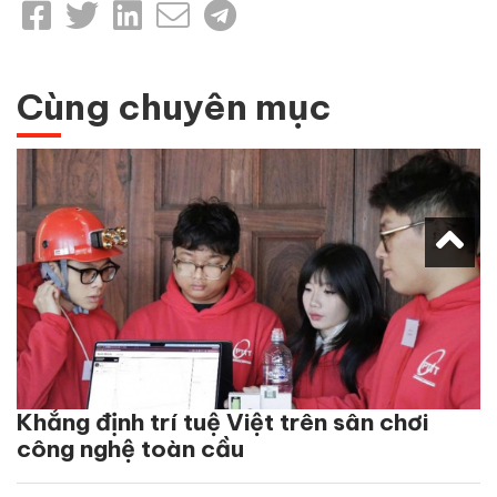
Cùng chuyên mục
Khẳng định trí tuệ Việt trên sân chơi
công nghệ toàn cầu