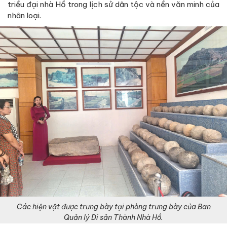
triều đại nhà Hồ trong lịch sử dân tộc và nền văn minh của
nhân loại.
Các hiện vật được trưng bày tại phòng trưng bày của Ban
Quản lý Di sản Thành Nhà Hồ.