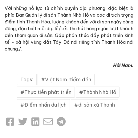
Với những nỗ lực từ chính quyền địa phương, đặc biệt là
phía Ban Quản lý di sản Thành Nhà Hồ và các di tích trọng
điểm tỉnh Thanh Hóa, lượng khách đến với di sản ngày càng
đông, đặc biệt mỗi dịp lễ/tết thu hút hàng ngàn lượt khách
đến tham quan di sản. Góp phần thúc đẩy phát triển kinh
tế - xã hội vùng đất Tây Đô nói riêng tỉnh Thanh Hóa nói
chung./.
Hải Nam.
Tags:
Việt Nam điểm đến
Thực tiễn phát triển
Thành Nhà Hồ
Điểm nhấn du lịch
di sản xứ Thanh