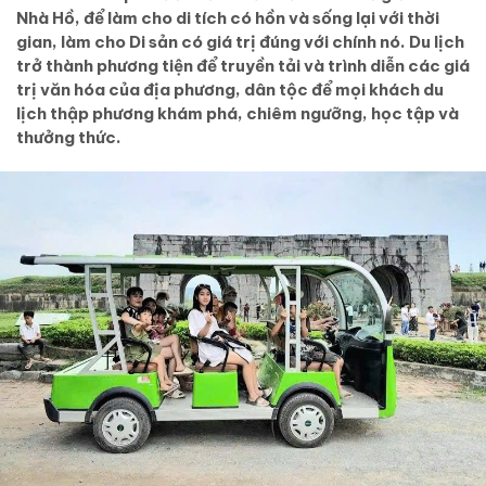
Nhà Hồ, để làm cho di tích có hồn và sống lại với thời
gian, làm cho Di sản có giá trị đúng với chính nó. Du lịch
trở thành phương tiện để truyền tải và trình diễn các giá
trị văn hóa của địa phương, dân tộc để mọi khách du
lịch thập phương khám phá, chiêm ngưỡng, học tập và
thưởng thức.