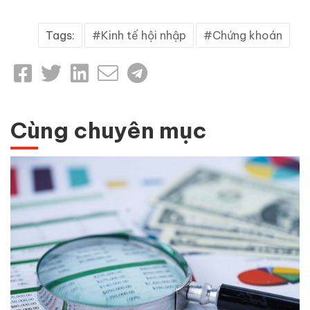
Tags:
Kinh tế hội nhập
Chứng khoán
Cùng chuyên mục