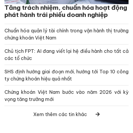
Tăng trách nhiệm, chuẩn hóa hoạt động
phát hành trái phiếu doanh nghiệp
Chuẩn hóa quản lý tài chính trong vận hành thị trường
chứng khoán Việt Nam
Chủ tịch FPT: AI đang viết lại hệ điều hành cho tất cả
các tổ chức
SHS định hướng giai đoạn mới, hướng tới Top 10 công
ty chứng khoán hiệu quả nhất
Chứng khoán Việt Nam bước vào năm 2026 với kỳ
vọng tăng trưởng mới
Xem thêm các tin khác