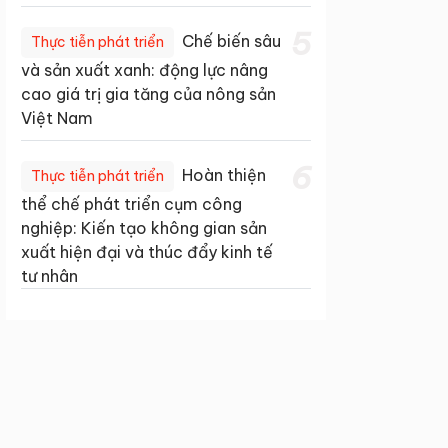
5
Chế biến sâu
Thực tiễn phát triển
và sản xuất xanh: động lực nâng
cao giá trị gia tăng của nông sản
Việt Nam
6
Hoàn thiện
Thực tiễn phát triển
thể chế phát triển cụm công
nghiệp: Kiến tạo không gian sản
xuất hiện đại và thúc đẩy kinh tế
tư nhân