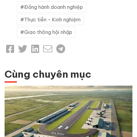
Đồng hành doanh nghiệp
Thực tiễn - Kinh nghiệm
Giao thông hội nhập
Cùng chuyên mục