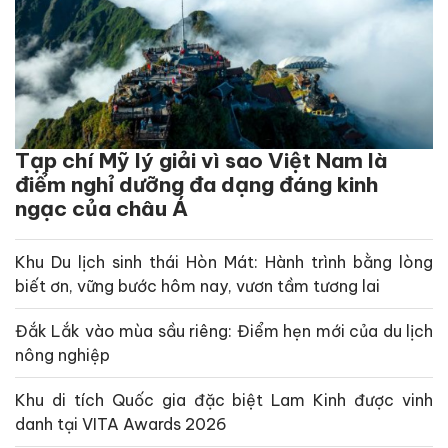
Tạp chí Mỹ lý giải vì sao Việt Nam là
điểm nghỉ dưỡng đa dạng đáng kinh
ngạc của châu Á
Khu Du lịch sinh thái Hòn Mát: Hành trình bằng lòng
biết ơn, vững bước hôm nay, vươn tầm tương lai
Đắk Lắk vào mùa sầu riêng: Điểm hẹn mới của du lịch
nông nghiệp
Khu di tích Quốc gia đặc biệt Lam Kinh được vinh
danh tại VITA Awards 2026