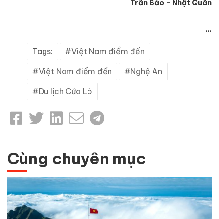
Trần Bảo - Nhật Quân
...
Tags:
Việt Nam điểm đến
Việt Nam điểm đến
Nghệ An
Du lịch Cửa Lò
Cùng chuyên mục