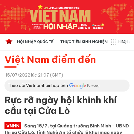
HỘI NHẬP QUỐC TẾ
THỰC TIỄN KINH NGHIỆM
CHÍNH SÁ
Việt Nam điểm đến
15/07/2022 lúc 21:07 (GMT)
Theo dõi Vietnamhoinhap trên
Rực rỡ ngày hội khinh khí
cầu tại Cửa Lò
VNHN
Sáng 15/7, tại Quảng trường Bình Minh - UBND
thị xã Cửa Lò, tỉnh Nghệ An tổ chức lễ khai mạc ngày