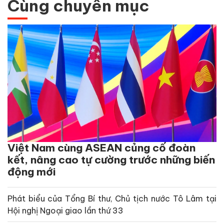
Cùng chuyên mục
Việt Nam cùng ASEAN củng cố đoàn
kết, nâng cao tự cường trước những biến
động mới
Phát biểu của Tổng Bí thư, Chủ tịch nước Tô Lâm tại
Hội nghị Ngoại giao lần thứ 33