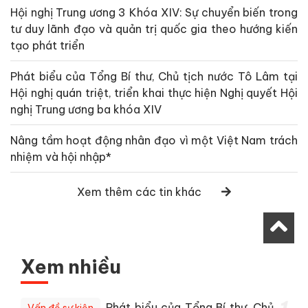
Hội nghị Trung ương 3 Khóa XIV: Sự chuyển biến trong
tư duy lãnh đạo và quản trị quốc gia theo hướng kiến
tạo phát triển
Phát biểu của Tổng Bí thư, Chủ tịch nước Tô Lâm tại
Hội nghị quán triệt, triển khai thực hiện Nghị quyết Hội
nghị Trung ương ba khóa XIV
Nâng tầm hoạt động nhân đạo vì một Việt Nam trách
nhiệm và hội nhập*
Xem thêm các tin khác
Xem nhiều
Phát biểu của Tổng Bí thư, Chủ
Vấn đề sự kiện