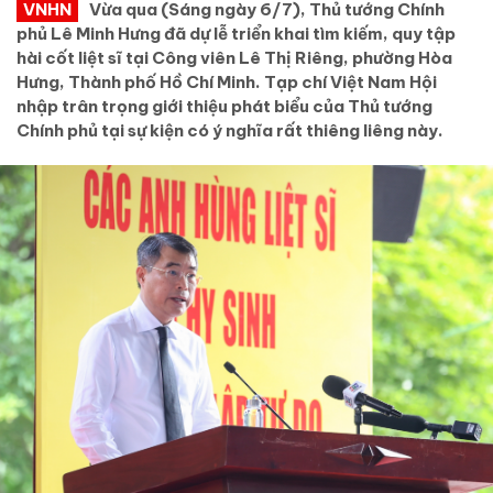
VNHN
Vừa qua (Sáng ngày 6/7), Thủ tướng Chính
phủ Lê Minh Hưng đã dự lễ triển khai tìm kiếm, quy tập
hài cốt liệt sĩ tại Công viên Lê Thị Riêng, phường Hòa
Hưng, Thành phố Hồ Chí Minh. Tạp chí Việt Nam Hội
nhập trân trọng giới thiệu phát biểu của Thủ tướng
Chính phủ tại sự kiện có ý nghĩa rất thiêng liêng này.