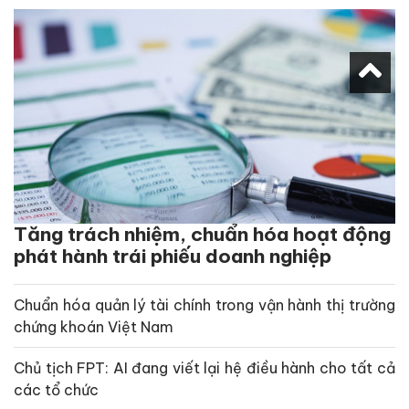
Tăng trách nhiệm, chuẩn hóa hoạt động
phát hành trái phiếu doanh nghiệp
Chuẩn hóa quản lý tài chính trong vận hành thị trường
chứng khoán Việt Nam
Chủ tịch FPT: AI đang viết lại hệ điều hành cho tất cả
các tổ chức