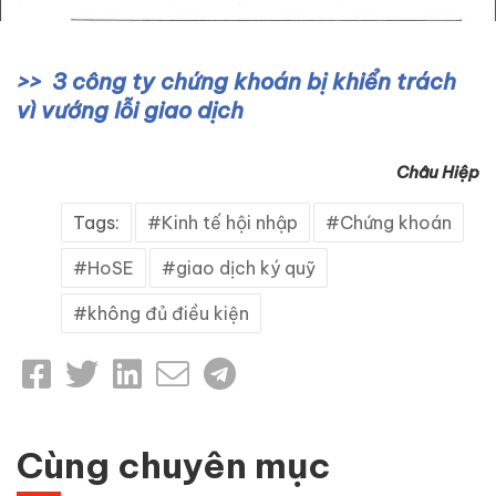
3 công ty chứng khoán bị khiển trách
vì vướng lỗi giao dịch
Châu Hiệp
Tags:
Kinh tế hội nhập
Chứng khoán
HoSE
giao dịch ký quỹ
không đủ điều kiện
Cùng chuyên mục