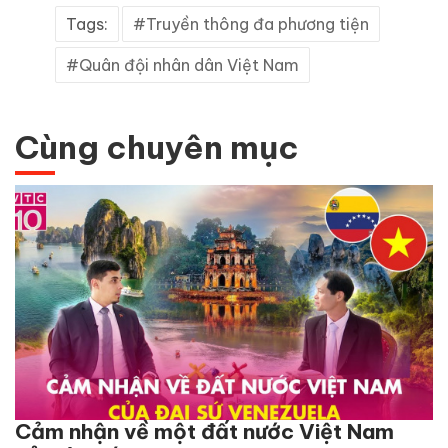
Tags:
Truyền thông đa phương tiện
Quân đội nhân dân Việt Nam
Cùng chuyên mục
Cảm nhận về một đất nước Việt Nam