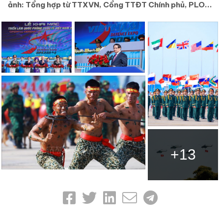
ảnh: Tổng hợp từ TTXVN, Cổng TTĐT Chính phủ, PLO...
+13