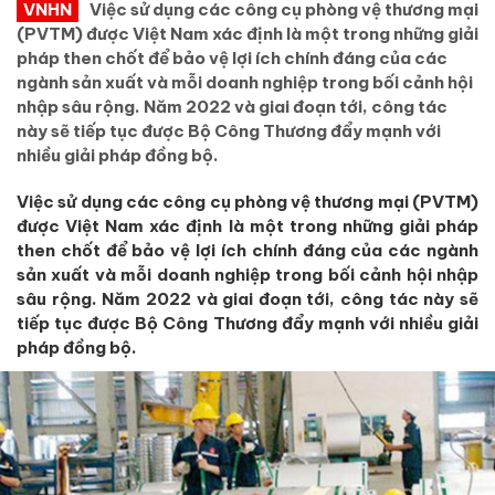
VNHN
Việc sử dụng các công cụ phòng vệ thương mại
(PVTM) được Việt Nam xác định là một trong những giải
pháp then chốt để bảo vệ lợi ích chính đáng của các
ngành sản xuất và mỗi doanh nghiệp trong bối cảnh hội
nhập sâu rộng. Năm 2022 và giai đoạn tới, công tác
này sẽ tiếp tục được Bộ Công Thương đẩy mạnh với
nhiều giải pháp đồng bộ.
Việc sử dụng các công cụ phòng vệ thương mại (PVTM)
được Việt Nam xác định là một trong những giải pháp
then chốt để bảo vệ lợi ích chính đáng của các ngành
sản xuất và mỗi doanh nghiệp trong bối cảnh hội nhập
sâu rộng. Năm 2022 và giai đoạn tới, công tác này sẽ
tiếp tục được Bộ Công Thương đẩy mạnh với nhiều giải
pháp đồng bộ.