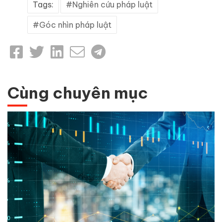
Tags:
Nghiên cứu pháp luật
Góc nhìn pháp luật
Cùng chuyên mục