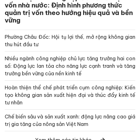
vốn nhà nước: Định hình phương thức
quản trị vốn theo hướng hiệu quả và bền
vững
Phường Châu Đốc: Hội tụ lợi thế, mở rộng không gian
thu hút đầu tư
Nhiều ngành công nghiệp chủ lực tăng trưởng hai con
số: Động lực lan tỏa cho năng lực cạnh tranh và tăng
trưởng bền vững của nền kinh tế
Hoàn thiện thể chế phát triển cụm công nghiệp: Kiến
tạo không gian sản xuất hiện đại và thúc đẩy kinh tế
tư nhân
Chế biến sâu và sản xuất xanh: động lực nâng cao giá
trị gia tăng của nông sản Việt Nam