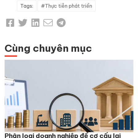
Tags:
Thực tiễn phát triển
Cùng chuyên mục
Phân loại doanh nghiệp để cơ cấu lại