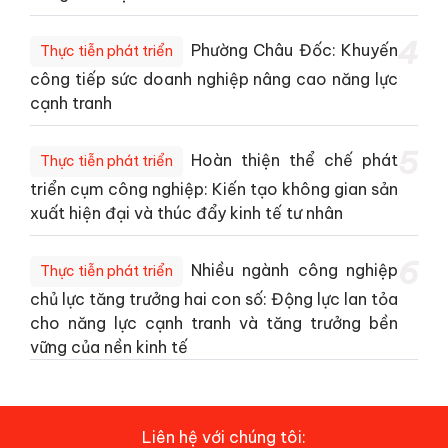
4
Phường Châu Đốc: Khuyến
Thực tiễn phát triển
công tiếp sức doanh nghiệp nâng cao năng lực
cạnh tranh
5
Hoàn thiện thể chế phát
Thực tiễn phát triển
triển cụm công nghiệp: Kiến tạo không gian sản
xuất hiện đại và thúc đẩy kinh tế tư nhân
6
Nhiều ngành công nghiệp
Thực tiễn phát triển
chủ lực tăng trưởng hai con số: Động lực lan tỏa
cho năng lực cạnh tranh và tăng trưởng bền
vững của nền kinh tế
Liên hệ với chúng tôi: