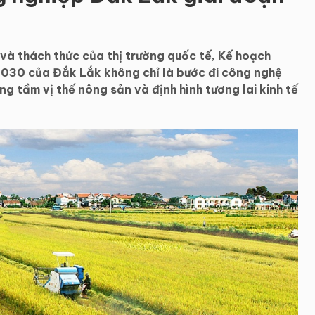
 và thách thức của thị trường quốc tế, Kế hoạch
2030 của Đắk Lắk không chỉ là bước đi công nghệ
âng tầm vị thế nông sản và định hình tương lai kinh tế