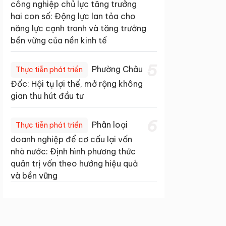
công nghiệp chủ lực tăng trưởng
hai con số: Động lực lan tỏa cho
năng lực cạnh tranh và tăng trưởng
bền vững của nền kinh tế
5
Phường Châu
Thực tiễn phát triển
Đốc: Hội tụ lợi thế, mở rộng không
gian thu hút đầu tư
6
Phân loại
Thực tiễn phát triển
doanh nghiệp để cơ cấu lại vốn
nhà nước: Định hình phương thức
quản trị vốn theo hướng hiệu quả
và bền vững