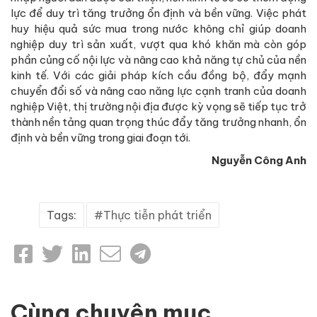
lực để duy trì tăng trưởng ổn định và bền vững. Việc phát
huy hiệu quả sức mua trong nước không chỉ giúp doanh
nghiệp duy trì sản xuất, vượt qua khó khăn mà còn góp
phần củng cố nội lực và nâng cao khả năng tự chủ của nền
kinh tế. Với các giải pháp kích cầu đồng bộ, đẩy mạnh
chuyển đổi số và nâng cao năng lực cạnh tranh của doanh
nghiệp Việt, thị trường nội địa được kỳ vọng sẽ tiếp tục trở
thành nền tảng quan trọng thúc đẩy tăng trưởng nhanh, ổn
định và bền vững trong giai đoạn tới.
Nguyễn Công Anh
Tags:
Thực tiễn phát triển
Cùng chuyên mục