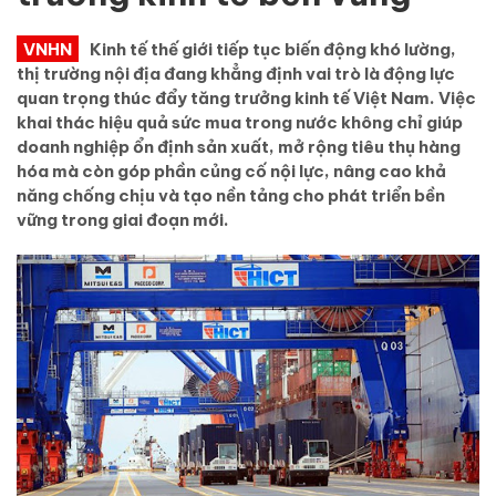
VNHN
Kinh tế thế giới tiếp tục biến động khó lường,
thị trường nội địa đang khẳng định vai trò là động lực
quan trọng thúc đẩy tăng trưởng kinh tế Việt Nam. Việc
khai thác hiệu quả sức mua trong nước không chỉ giúp
doanh nghiệp ổn định sản xuất, mở rộng tiêu thụ hàng
hóa mà còn góp phần củng cố nội lực, nâng cao khả
năng chống chịu và tạo nền tảng cho phát triển bền
vững trong giai đoạn mới.