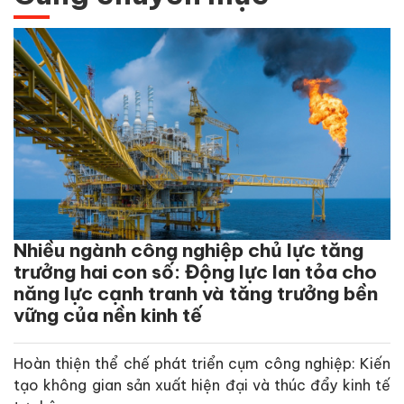
Nhiều ngành công nghiệp chủ lực tăng
trưởng hai con số: Động lực lan tỏa cho
năng lực cạnh tranh và tăng trưởng bền
vững của nền kinh tế
Hoàn thiện thể chế phát triển cụm công nghiệp: Kiến
tạo không gian sản xuất hiện đại và thúc đẩy kinh tế