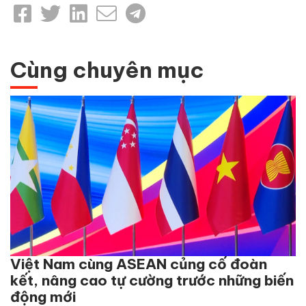
Cùng chuyên mục
Việt Nam cùng ASEAN củng cố đoàn
kết, nâng cao tự cường trước những biến
động mới