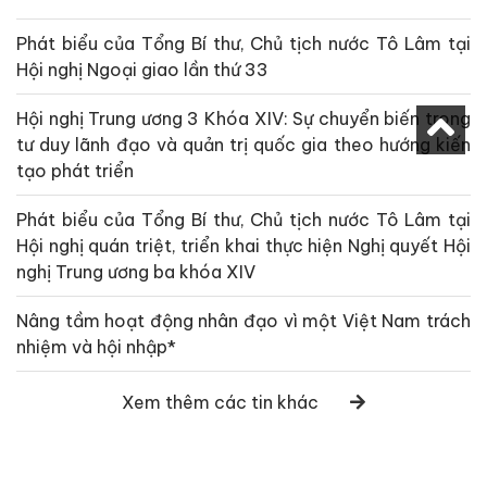
Phát biểu của Tổng Bí thư, Chủ tịch nước Tô Lâm tại
Hội nghị Ngoại giao lần thứ 33
Hội nghị Trung ương 3 Khóa XIV: Sự chuyển biến trong
tư duy lãnh đạo và quản trị quốc gia theo hướng kiến
tạo phát triển
Phát biểu của Tổng Bí thư, Chủ tịch nước Tô Lâm tại
Hội nghị quán triệt, triển khai thực hiện Nghị quyết Hội
nghị Trung ương ba khóa XIV
Nâng tầm hoạt động nhân đạo vì một Việt Nam trách
nhiệm và hội nhập*
Xem thêm các tin khác