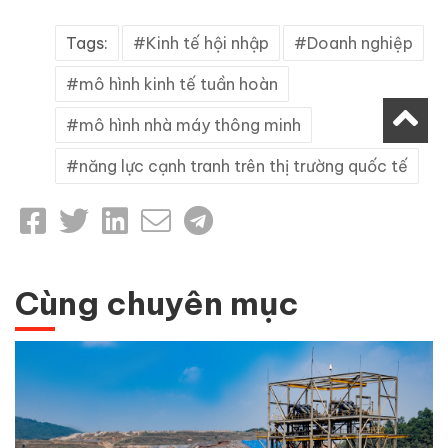
Tags:
Kinh tế hội nhập
Doanh nghiệp
mô hình kinh tế tuần hoàn
mô hình nhà máy thông minh
năng lực cạnh tranh trên thị trường quốc tế
Cùng chuyên mục