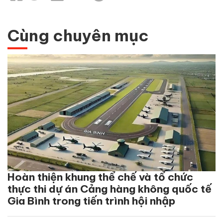
Cùng chuyên mục
Hoàn thiện khung thể chế và tổ chức
thực thi dự án Cảng hàng không quốc tế
Gia Bình trong tiến trình hội nhập