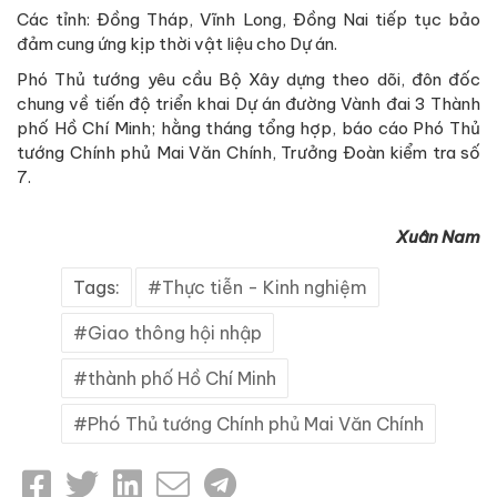
Các tỉnh: Đồng Tháp, Vĩnh Long, Đồng Nai tiếp tục bảo
đảm cung ứng kịp thời vật liệu cho Dự án.
Phó Thủ tướng yêu cầu Bộ Xây dựng theo dõi, đôn đốc
chung về tiến độ triển khai Dự án đường Vành đai 3 Thành
phố Hồ Chí Minh; hằng tháng tổng hợp, báo cáo Phó Thủ
tướng Chính phủ Mai Văn Chính, Trưởng Đoàn kiểm tra số
7.
Xuân Nam
Tags:
Thực tiễn - Kinh nghiệm
Giao thông hội nhập
thành phố Hồ Chí Minh
Phó Thủ tướng Chính phủ Mai Văn Chính