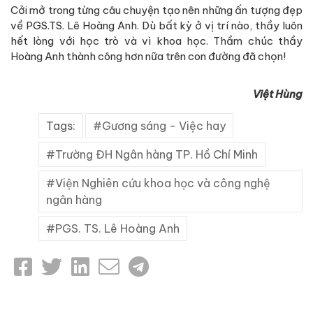
Cởi mở trong từng câu chuyện tạo nên những ấn tượng đẹp
về PGS.TS. Lê Hoàng Anh. Dù bất kỳ ở vị trí nào, thầy luôn
hết lòng với học trò và vì khoa học. Thầm chúc thầy
Hoàng Anh thành công hơn nữa trên con đường đã chọn!
Việt Hùng
Tags:
Gương sáng - Việc hay
Trường ĐH Ngân hàng TP. Hồ Chí Minh
Viện Nghiên cứu khoa học và công nghệ
ngân hàng
PGS. TS. Lê Hoàng Anh