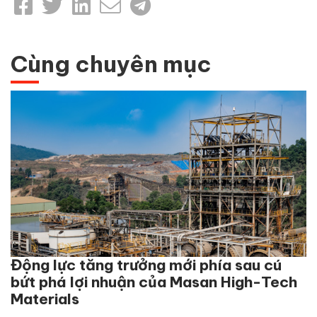
Cùng chuyên mục
Động lực tăng trưởng mới phía sau cú
bứt phá lợi nhuận của Masan High-Tech
Materials