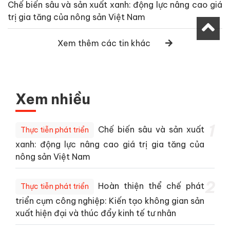
Chế biến sâu và sản xuất xanh: động lực nâng cao giá
trị gia tăng của nông sản Việt Nam
Xem thêm các tin khác
Xem nhiều
1
Chế biến sâu và sản xuất
Thực tiễn phát triển
xanh: động lực nâng cao giá trị gia tăng của
nông sản Việt Nam
2
Hoàn thiện thể chế phát
Thực tiễn phát triển
triển cụm công nghiệp: Kiến tạo không gian sản
xuất hiện đại và thúc đẩy kinh tế tư nhân