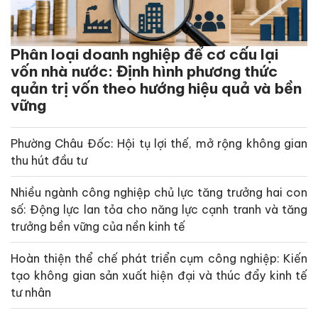
Phân loại doanh nghiệp để cơ cấu lại
vốn nhà nước: Định hình phương thức
quản trị vốn theo hướng hiệu quả và bền
vững
Phường Châu Đốc: Hội tụ lợi thế, mở rộng không gian
thu hút đầu tư
Nhiều ngành công nghiệp chủ lực tăng trưởng hai con
số: Động lực lan tỏa cho năng lực cạnh tranh và tăng
trưởng bền vững của nền kinh tế
Hoàn thiện thể chế phát triển cụm công nghiệp: Kiến
tạo không gian sản xuất hiện đại và thúc đẩy kinh tế
tư nhân