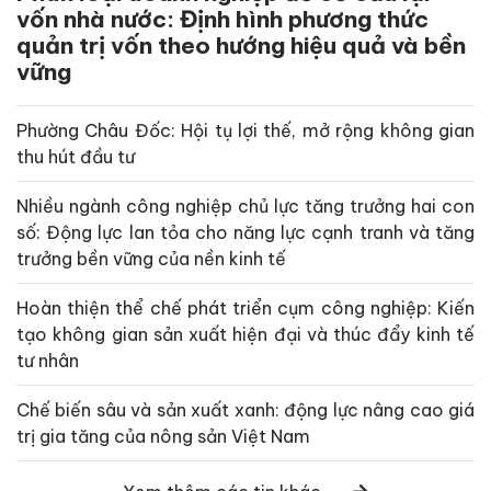
vốn nhà nước: Định hình phương thức
quản trị vốn theo hướng hiệu quả và bền
vững
Phường Châu Đốc: Hội tụ lợi thế, mở rộng không gian
thu hút đầu tư
Nhiều ngành công nghiệp chủ lực tăng trưởng hai con
số: Động lực lan tỏa cho năng lực cạnh tranh và tăng
trưởng bền vững của nền kinh tế
Hoàn thiện thể chế phát triển cụm công nghiệp: Kiến
tạo không gian sản xuất hiện đại và thúc đẩy kinh tế
tư nhân
Chế biến sâu và sản xuất xanh: động lực nâng cao giá
trị gia tăng của nông sản Việt Nam