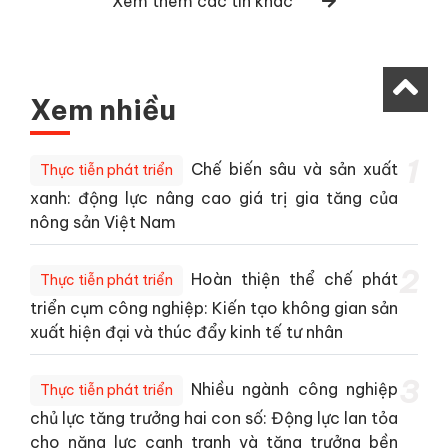
Xem thêm các tin khác
Xem nhiều
1
Chế biến sâu và sản xuất
Thực tiễn phát triển
xanh: động lực nâng cao giá trị gia tăng của
nông sản Việt Nam
2
Hoàn thiện thể chế phát
Thực tiễn phát triển
triển cụm công nghiệp: Kiến tạo không gian sản
xuất hiện đại và thúc đẩy kinh tế tư nhân
3
Nhiều ngành công nghiệp
Thực tiễn phát triển
chủ lực tăng trưởng hai con số: Động lực lan tỏa
cho năng lực cạnh tranh và tăng trưởng bền