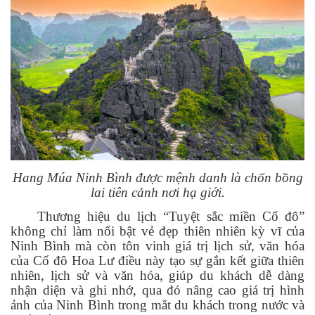
Hang Múa Ninh Bình được mệnh danh là chốn bồng
lai tiên cảnh nơi hạ giới.
Thương hiệu du lịch “Tuyệt sắc miền Cố đô”
không chỉ làm nổi bật vẻ đẹp thiên nhiên kỳ vĩ của
Ninh Bình mà còn tôn vinh giá trị lịch sử, văn hóa
của Cố đô Hoa Lư điều này tạo sự gắn kết giữa thiên
nhiên, lịch sử và văn hóa, giúp du khách dễ dàng
nhận diện và ghi nhớ, qua đó nâng cao giá trị hình
ảnh của Ninh Bình trong mắt du khách trong nước và