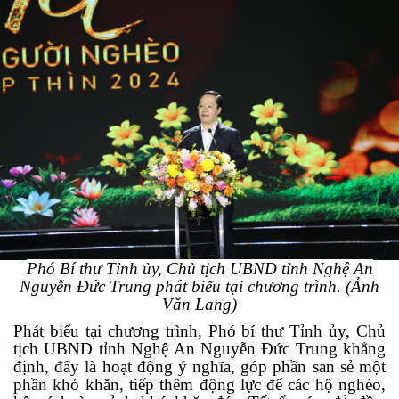
Phó Bí thư Tỉnh ủy, Chủ tịch UBND tỉnh Nghệ An
Nguyễn Đức Trung phát biểu tại chương trình. (Ảnh
Văn Lang)
Phát biểu tại chương trình, Phó bí thư Tỉnh ủy, Chủ
tịch UBND tỉnh Nghệ An Nguyễn Đức Trung khẳng
định, đây là hoạt động ý nghĩa, góp phần san sẻ một
phần khó khăn, tiếp thêm động lực để các hộ nghèo,