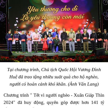
Tại chương trình, Chủ tịch Quốc Hội Vương Đình
Huệ đã trao tặng nhiều suất quà cho hộ nghèo,
người có hoàn cảnh khó khăn. (Ảnh Văn Lang)
Chương trình " Tết vì người nghèo - Xuân Giáp Thìn
2024"
đã huy động, quyên góp được hơn 141 tỷ