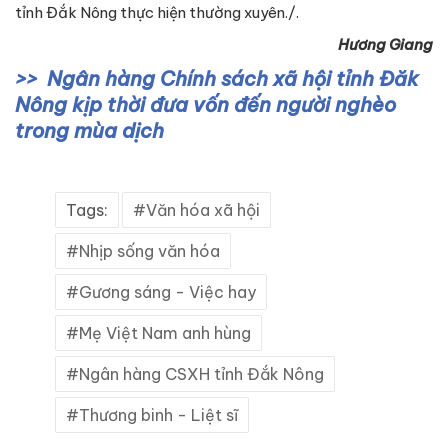
tỉnh Đắk Nông thực hiện thường xuyên./.
Hương Giang
Ngân hàng Chính sách xã hội tỉnh Đăk
Nông kịp thời đưa vốn đến người nghèo
trong mùa dịch
Tags:
Văn hóa xã hội
Nhịp sống văn hóa
Gương sáng - Việc hay
Mẹ Việt Nam anh hùng
Ngân hàng CSXH tỉnh Đắk Nông
Thương binh - Liệt sĩ