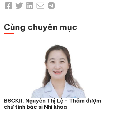
Cùng chuyên mục
BSCKII. Nguyễn Thị Lệ - Thắm đượm
chữ tình bác sĩ Nhi khoa