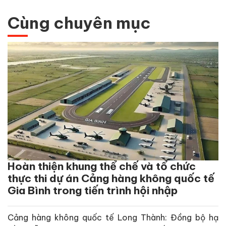
Cùng chuyên mục
Hoàn thiện khung thể chế và tổ chức
thực thi dự án Cảng hàng không quốc tế
Gia Bình trong tiến trình hội nhập
Cảng hàng không quốc tế Long Thành: Đồng bộ hạ