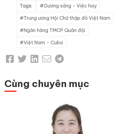
Tags:
Gương sáng - Việc hay
Trung ương Hội Chữ thập đỏ Việt Nam
Ngân hàng TMCP Quân đội
Việt Nam - Cuba
Cùng chuyên mục