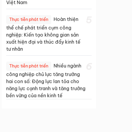
Việt Nam
5
Hoàn thiện
Thực tiễn phát triển
thể chế phát triển cụm công
nghiệp: Kiến tạo không gian sản
xuất hiện đại và thúc đẩy kinh tế
tư nhân
6
Nhiều ngành
Thực tiễn phát triển
công nghiệp chủ lực tăng trưởng
hai con số: Động lực lan tỏa cho
năng lực cạnh tranh và tăng trưởng
bền vững của nền kinh tế