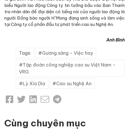
biểu Người lao động Công ty tin tưởng bầu vào Ban Thanh
tra nhân dân để đại diện có tiếng nói của người lao động là
người Đồng bào người H"Mong đang sinh sống và làm việc
tại Công ty cổ phần đầu tư phát triển cao su Nghệ An.
Anh Bình
Tags:
Gương sáng - Việc hay
Tập đoàn công nghiệp cao su Việt Nam -
VRG
Lỳ Xìa Dìa
Cao su Nghệ An
Cùng chuyên mục