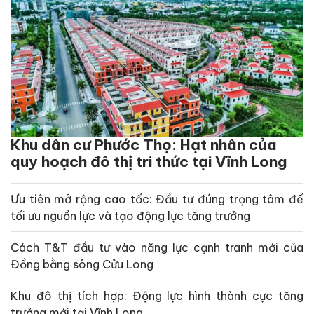
Khu dân cư Phước Thọ: Hạt nhân của
quy hoạch đô thị tri thức tại Vĩnh Long
Ưu tiên mở rộng cao tốc: Đầu tư đúng trọng tâm để
tối ưu nguồn lực và tạo động lực tăng trưởng
Cách T&T đầu tư vào năng lực cạnh tranh mới của
Đồng bằng sông Cửu Long
Khu đô thị tích hợp: Động lực hình thành cực tăng
trưởng mới tại Vĩnh Long