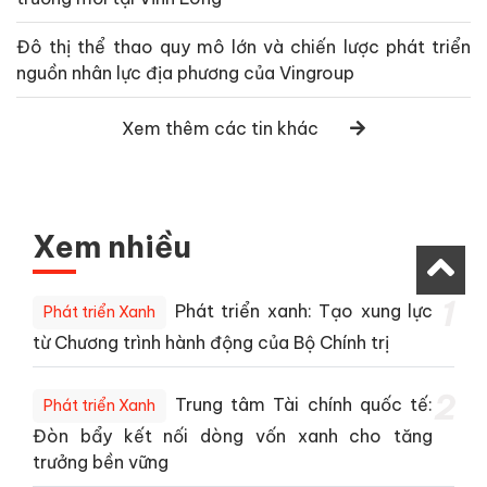
Đô thị thể thao quy mô lớn và chiến lược phát triển
nguồn nhân lực địa phương của Vingroup
Xem thêm các tin khác
Xem nhiều
1
Phát triển xanh: Tạo xung lực
Phát triển Xanh
từ Chương trình hành động của Bộ Chính trị
2
Trung tâm Tài chính quốc tế:
Phát triển Xanh
Đòn bẩy kết nối dòng vốn xanh cho tăng
trưởng bền vững