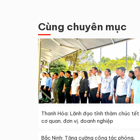
Cùng chuyên mục
Thanh Hóa: Lãnh đạo tỉnh thăm chúc tết
cơ quan, đơn vị, doanh nghiệp
Bắc Ninh: Tăng cường công tác phòng,