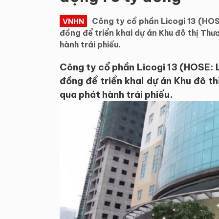
Công ty cổ phần Licogi 13 (HO
VNHN
đồng để triển khai dự án Khu đô thị Th
hành trái phiếu.
Công ty cổ phần Licogi 13 (HOSE: 
đồng để triển khai dự án Khu đô t
qua phát hành trái phiếu.