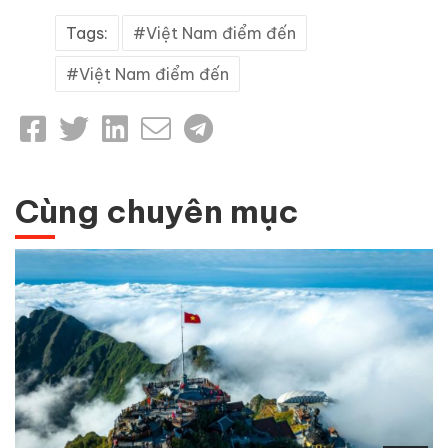
Tags:
Việt Nam điểm đến
Việt Nam điểm đến
Cùng chuyên mục