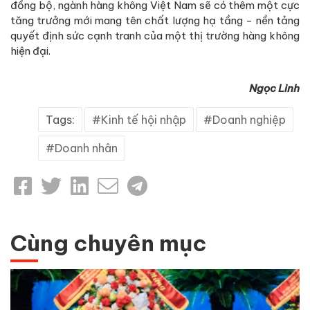
đồng bộ, ngành hàng không Việt Nam sẽ có thêm một cực
tăng trưởng mới mang tên chất lượng hạ tầng - nền tảng
quyết định sức cạnh tranh của một thị trường hàng không
hiện đại.
Ngọc Linh
Tags:
Kinh tế hội nhập
Doanh nghiệp
Doanh nhân
Cùng chuyên mục