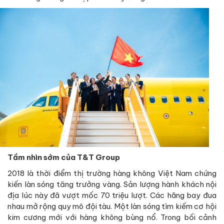
Tầm nhìn sớm của T&T Group
2018 là thời điểm thị trường hàng không Việt Nam chứng
kiến làn sóng tăng trưởng vàng. Sản lượng hành khách nội
địa lúc này đã vượt mốc 70 triệu lượt. Các hãng bay đua
nhau mở rộng quy mô đội tàu. Một làn sóng tìm kiếm cơ hội
kim cương mới với hàng không bùng nổ. Trong bối cảnh