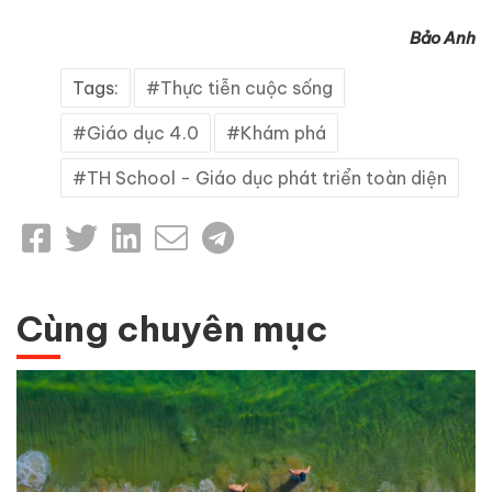
Bảo Anh
Tags:
Thực tiễn cuộc sống
Giáo dục 4.0
Khám phá
TH School - Giáo dục phát triển toàn diện
Cùng chuyên mục