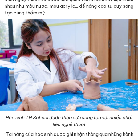
nhau như màu nước, màu acrylic... để nâng cao tư duy sáng
tạo cùng thẩm mỹ.
Học sinh TH School được thỏa sức sáng tạo với nhiều chất
liệu nghệ thuật
“Tài năng của học sinh được ghi nhận thông qua những hành