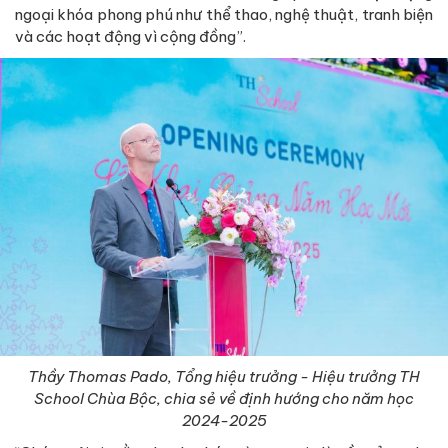
ngoại khóa phong phú như thể thao, nghệ thuật, tranh biện
và các hoạt động vì cộng đồng”.
Thầy Thomas Pado, Tổng hiệu trưởng - Hiệu trưởng TH
School Chùa Bộc, chia sẻ về định hướng cho năm học
2024-2025