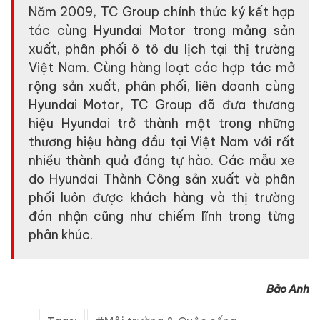
Năm 2009, TC Group chính thức ký kết hợp
tác cùng Hyundai Motor trong mảng sản
xuất, phân phối ô tô du lịch tại thị trường
Việt Nam. Cùng hàng loạt các hợp tác mở
rộng sản xuất, phân phối, liên doanh cùng
Hyundai Motor, TC Group đã đưa thương
hiệu Hyundai trở thành một trong những
thương hiệu hàng đầu tại Việt Nam với rất
nhiều thành quả đáng tự hào. Các mẫu xe
do Hyundai Thành Công sản xuất và phân
phối luôn được khách hàng và thị trường
đón nhận cũng như chiếm lĩnh trong từng
phân khúc.
Bảo Anh