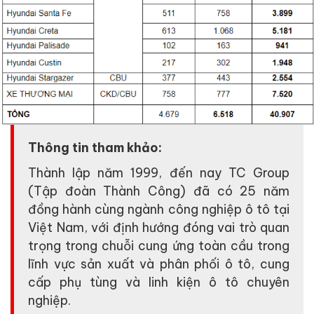
Thông tin tham khảo:
Thành lập năm 1999, đến nay TC Group
(Tập đoàn Thành Công) đã có 25 năm
đồng hành cùng ngành công nghiệp ô tô tại
Việt Nam, với định hướng đóng vai trò quan
trọng trong chuỗi cung ứng toàn cầu trong
lĩnh vực sản xuất và phân phối ô tô, cung
cấp phụ tùng và linh kiện ô tô chuyên
nghiệp.