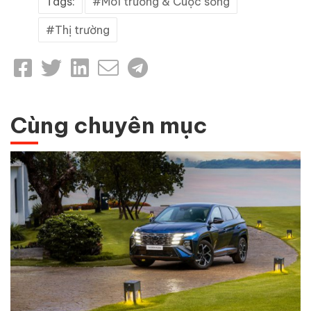
Tags:
Môi trường & Cuộc sống
Thị trường
Cùng chuyên mục