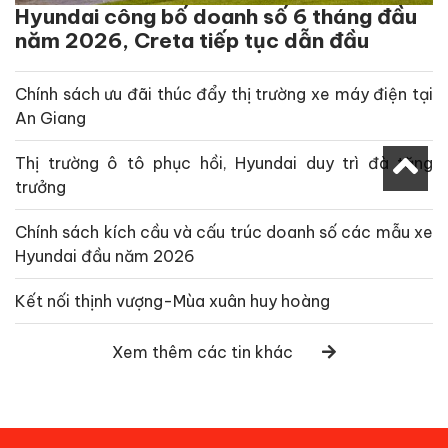
Hyundai công bố doanh số 6 tháng đầu
năm 2026, Creta tiếp tục dẫn đầu
Chính sách ưu đãi thúc đẩy thị trường xe máy điện tại
An Giang
Thị trường ô tô phục hồi, Hyundai duy trì đà tăng
trưởng
Chính sách kích cầu và cấu trúc doanh số các mẫu xe
Hyundai đầu năm 2026
Kết nối thịnh vượng-Mùa xuân huy hoàng
Xem thêm các tin khác