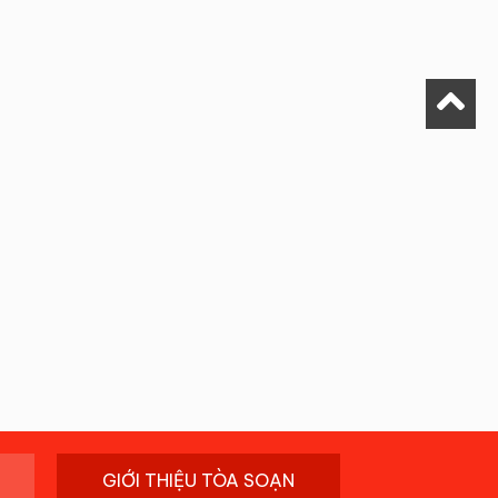
GIỚI THIỆU TÒA SOẠN