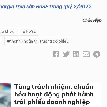
margin trên sàn HoSE trong quý 2/2022
Châu Hiệp
ng khoán
HoSE
M
thanh khoản thị trường cổ phiếu
Tăng trách nhiệm, chuẩn
hóa hoạt động phát hành
trái phiếu doanh nghiệp