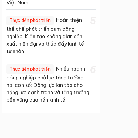
Việt Nam
5
Hoàn thiện
Thực tiễn phát triển
thể chế phát triển cụm công
nghiệp: Kiến tạo không gian sản
xuất hiện đại và thúc đẩy kinh tế
tư nhân
6
Nhiều ngành
Thực tiễn phát triển
công nghiệp chủ lực tăng trưởng
hai con số: Động lực lan tỏa cho
năng lực cạnh tranh và tăng trưởng
bền vững của nền kinh tế