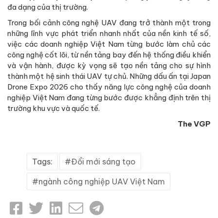
đa dạng của thị trường.
Trong bối cảnh công nghệ UAV đang trở thành một trong
những lĩnh vực phát triển nhanh nhất của nền kinh tế số,
việc các doanh nghiệp Việt Nam từng bước làm chủ các
công nghệ cốt lõi, từ nền tảng bay đến hệ thống điều khiển
và vận hành, được kỳ vọng sẽ tạo nền tảng cho sự hình
thành một hệ sinh thái UAV tự chủ. Những dấu ấn tại Japan
Drone Expo 2026 cho thấy năng lực công nghệ của doanh
nghiệp Việt Nam đang từng bước được khẳng định trên thị
trường khu vực và quốc tế.
The VGP
Tags:
Đổi mới sáng tạo
ngành công nghiệp UAV Việt Nam