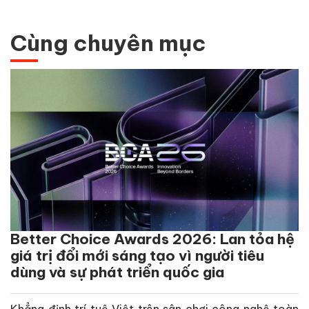
Cùng chuyên mục
Better Choice Awards 2026: Lan tỏa hệ
giá trị đổi mới sáng tạo vì người tiêu
dùng và sự phát triển quốc gia