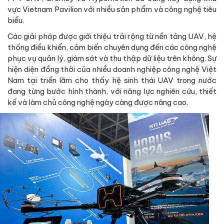
vực Vietnam Pavilion với nhiều sản phẩm và công nghệ tiêu
biểu.
Các giải pháp được giới thiệu trải rộng từ nền tảng UAV, hệ
thống điều khiển, cảm biến chuyên dụng đến các công nghệ
phục vụ quản lý, giám sát và thu thập dữ liệu trên không. Sự
hiện diện đồng thời của nhiều doanh nghiệp công nghệ Việt
Nam tại triển lãm cho thấy hệ sinh thái UAV trong nước
đang từng bước hình thành, với năng lực nghiên cứu, thiết
kế và làm chủ công nghệ ngày càng được nâng cao.