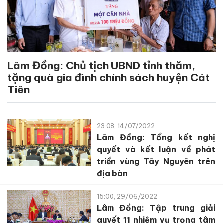
Lâm Đồng: Chủ tịch UBND tỉnh thăm,
tặng quà gia đình chính sách huyện Cát
Tiên
23:08, 14/07/2022
Lâm Đồng: Tổng kết nghị
quyết và kết luận về phát
triển vùng Tây Nguyên trên
địa bàn
15:00, 29/06/2022
Lâm Đồng: Tập trung giải
quyết 11 nhiệm vụ trọng tâm