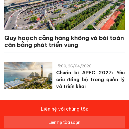
Quy hoạch cảng hàng không và bài toán
cân bằng phát triển vùng
15:00, 26/04/2026
Chuẩn bị APEC 2027: Yêu
cầu đồng bộ trong quản lý
và triển khai
Liên hệ với chúng tôi:
Liên hệ tòa soạn