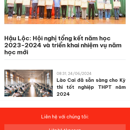
Hậu Lộc: Hội nghị tổng kết năm học
2023-2024 và triển khai nhiệm vụ năm
học mới
08:31, 24/06/2024
Lào Cai đã sẵn sàng cho Kỳ
thi tốt nghiệp THPT năm
2024
Liên hệ với chúng tôi: