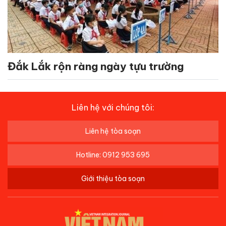
Đắk Lắk rộn ràng ngày tựu trường
Liên hệ với chúng tôi:
Liên hệ tòa soạn
Hotline: 0912 953 695
Giới thiệu tòa soạn